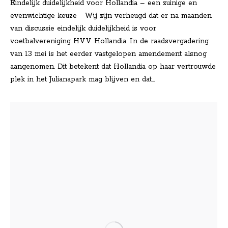
Eindelijk duidelijkheid voor Hollandia – een zuinige en
evenwichtige keuze Wij zijn verheugd dat er na maanden
van discussie eindelijk duidelijkheid is voor
voetbalvereniging HVV Hollandia. In de raadsvergadering
van 13 mei is het eerder vastgelopen amendement alsnog
aangenomen. Dit betekent dat Hollandia op haar vertrouwde
plek in het Julianapark mag blijven en dat…