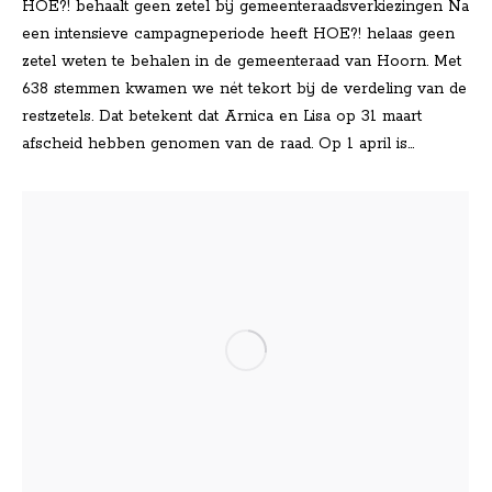
HOE?! behaalt geen zetel bij gemeenteraadsverkiezingen Na
een intensieve campagneperiode heeft HOE?! helaas geen
zetel weten te behalen in de gemeenteraad van Hoorn. Met
638 stemmen kwamen we nét tekort bij de verdeling van de
restzetels. Dat betekent dat Arnica en Lisa op 31 maart
afscheid hebben genomen van de raad. Op 1 april is…