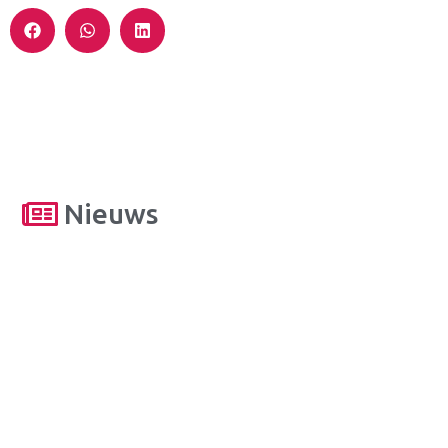
Nieuws