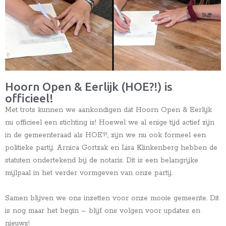
Hoorn Open & Eerlijk (HOE?!) is
officieel!
Met trots kunnen we aankondigen dat Hoorn Open & Eerlijk
nu officieel een stichting is! Hoewel we al enige tijd actief zijn
in de gemeenteraad als HOE?!, zijn we nu ook formeel een
politieke partij. Arnica Gortzak en Lisa Klinkenberg hebben de
statuten ondertekend bij de notaris. Dit is een belangrijke
mijlpaal in het verder vormgeven van onze partij.
Samen blijven we ons inzetten voor onze mooie gemeente. Dit
is nog maar het begin – blijf ons volgen voor updates en
nieuws!